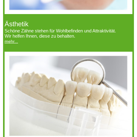
Ästhetik
Schöne Zähne stehen für Wohlbefinden und Attraktivität.
Wir helfen Ihnen, diese zu behalten.
mehr...