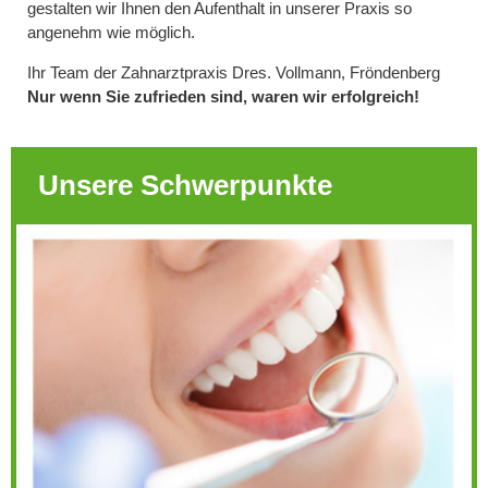
gestalten wir Ihnen den Aufenthalt in unserer Praxis so
angenehm wie möglich.
Ihr Team der Zahnarztpraxis Dres. Vollmann, Fröndenberg
Nur wenn Sie zufrieden sind, waren wir erfolgreich!
Unsere Schwerpunkte