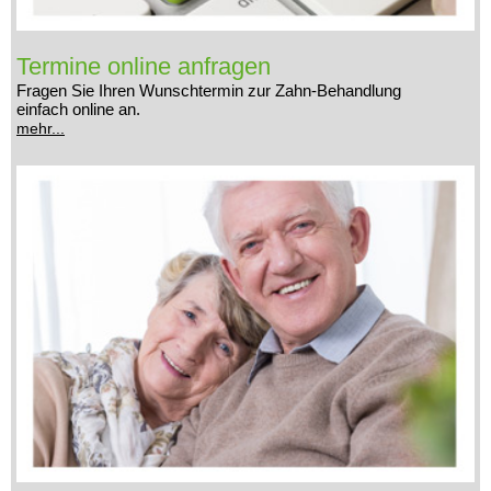
Termine online anfragen
Fragen Sie Ihren Wunschtermin zur Zahn-Behandlung
einfach online an.
mehr...