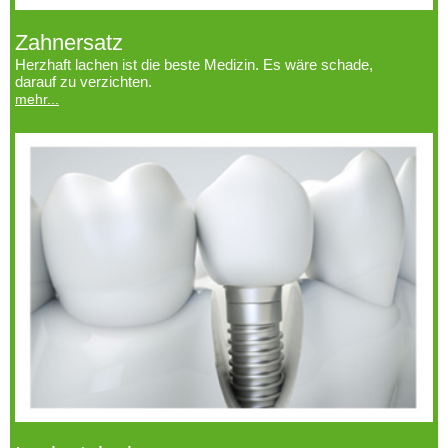
Zahnersatz
Herzhaft lachen ist die beste Medizin. Es wäre schade,
darauf zu verzichten.
mehr...