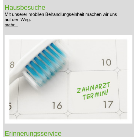
Hausbesuche
Mit unserer mobilen Behandlungseinheit machen wir uns
auf den Weg.
mehr...
Erinnerungsservice