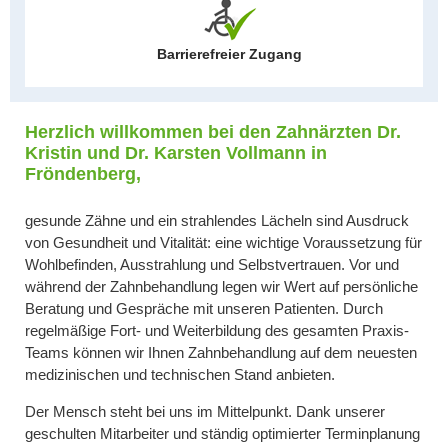
Barrierefreier Zugang
Herzlich willkommen bei den Zahnärzten
Dr.
Kristin und Dr. Karsten Vollmann in
Fröndenberg,
gesunde Zähne und ein strahlendes Lächeln sind Ausdruck
von Gesundheit und Vitalität: eine wichtige Voraussetzung für
Wohlbefinden, Ausstrahlung und Selbstvertrauen.
Vor und
während der Zahnbehandlung legen wir Wert auf persönliche
Beratung und Gespräche mit unseren Patienten. Durch
regelmäßige Fort- und Weiterbildung des gesamten Praxis-
Teams können wir Ihnen Zahnbehandlung auf dem neuesten
medizinischen und technischen Stand anbieten.
Der Mensch steht bei uns im Mittelpunkt. Dank unserer
geschulten Mitarbeiter und ständig optimierter Terminplanung