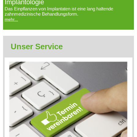
Implantologie
Das Einpflanzen von Implantaten ist eine lang haltende
zahnmedizinische Behandlungsform.
mehr...
Unser Service